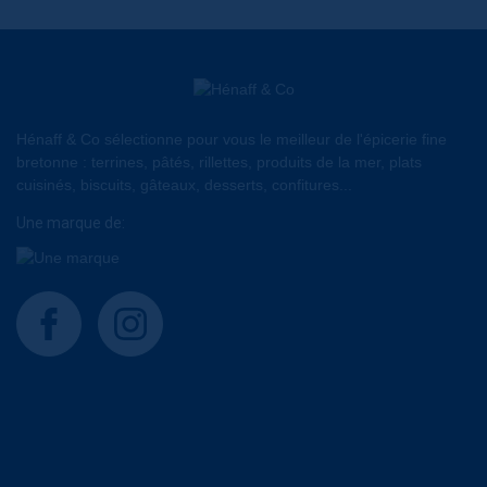
Hénaff & Co sélectionne pour vous le meilleur de l'épicerie fine
bretonne : terrines, pâtés, rillettes, produits de la mer, plats
cuisinés, biscuits, gâteaux, desserts, confitures...
Une marque de:
facebook
instagram