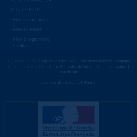
NOUS CONTACTER
MON COMPTE
Mes commandes
Mes adresses
Mon programme
fidélité
© 2026 Boutique Hénaff Pouldreuzic SAS - Tous droits réservés
Politique
de confidentialité
Conditions Générales de vente
Mentions Légales
Plan du site
Livraison offerte dès 65€ d'achat