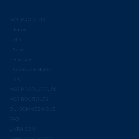
NOS PRODUITS
Terroir
Mer
Sucré
Boissons
Cadeaux & objets
BIO
NOS PRODUCTEURS
NOS BOUTIQUES
QUI SOMMES-NOUS
FAQ
LIVRAISON