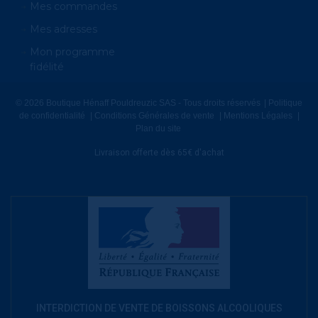
Mes commandes
Mes adresses
Mon programme
fidélité
© 2026 Boutique Hénaff Pouldreuzic SAS - Tous droits réservés
Politique
de confidentialité
Conditions Générales de vente
Mentions Légales
Plan du site
Livraison offerte dès 65€ d'achat
INTERDICTION DE VENTE DE BOISSONS ALCOOLIQUES