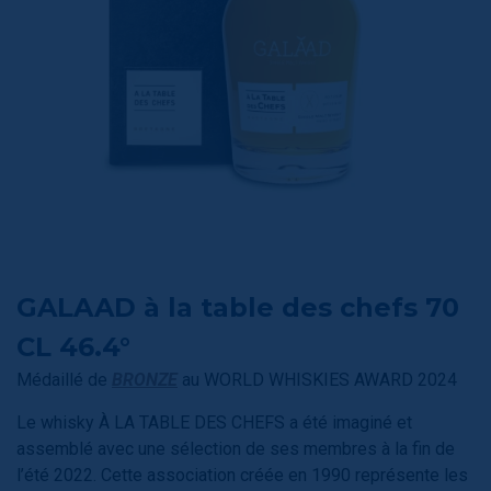
GALAAD à la table des chefs 70
CL 46.4°
Médaillé de
BRONZE
au WORLD WHISKIES AWARD 2024
Le whisky À LA TABLE DES CHEFS a été imaginé et
assemblé avec une sélection de ses membres à la fin de
l’été 2022. Cette association créée en 1990 représente les