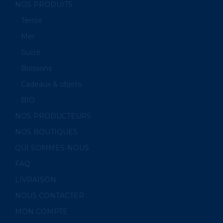
NOS PRODUITS
Terroir
Mer
Sucré
Boissons
Cadeaux & objets
BIO
NOS PRODUCTEURS
NOS BOUTIQUES
QUI SOMMES-NOUS
FAQ
LIVRAISON
NOUS CONTACTER
MON COMPTE