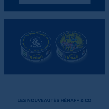
LES NOUVEAUTÉS HÉNAFF & CO