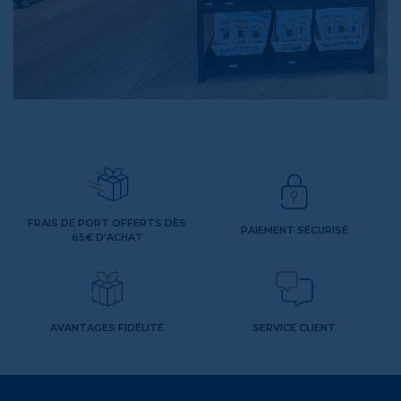
FRAIS DE PORT OFFERTS DÈS
PAIEMENT SÉCURISÉ
65€ D'ACHAT
AVANTAGES FIDÉLITÉ
SERVICE CLIENT