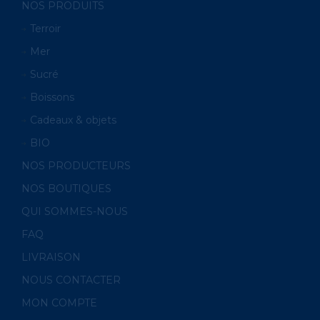
NOS PRODUITS
Terroir
Mer
Sucré
Boissons
Cadeaux & objets
BIO
NOS PRODUCTEURS
NOS BOUTIQUES
QUI SOMMES-NOUS
FAQ
LIVRAISON
NOUS CONTACTER
MON COMPTE