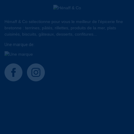
Hénaff & Co sélectionne pour vous le meilleur de l'épicerie fine
bretonne : terrines, pâtés, rillettes, produits de la mer, plats
cuisinés, biscuits, gâteaux, desserts, confitures...
Une marque de:
facebook
instagram