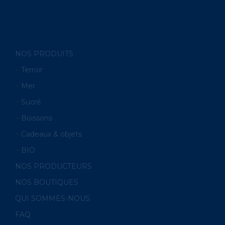
NOS PRODUITS
Terroir
Mer
Sucré
Boissons
Cadeaux & objets
BIO
NOS PRODUCTEURS
NOS BOUTIQUES
QUI SOMMES-NOUS
FAQ