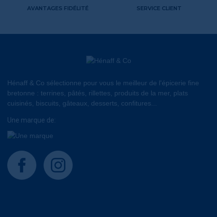
AVANTAGES FIDÉLITÉ
SERVICE CLIENT
Hénaff & Co sélectionne pour vous le meilleur de l'épicerie fine
bretonne : terrines, pâtés, rillettes, produits de la mer, plats
cuisinés, biscuits, gâteaux, desserts, confitures...
Une marque de:
facebook
instagram