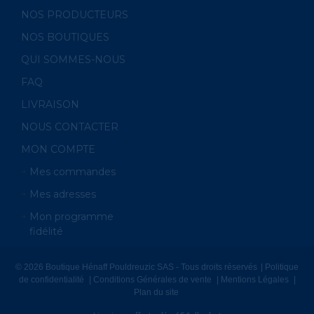
NOS PRODUCTEURS
NOS BOUTIQUES
QUI SOMMES-NOUS
FAQ
LIVRAISON
NOUS CONTACTER
MON COMPTE
Mes commandes
Mes adresses
Mon programme
fidélité
© 2026 Boutique Hénaff Pouldreuzic SAS - Tous droits réservés
Politique
de confidentialité
Conditions Générales de vente
Mentions Légales
Plan du site