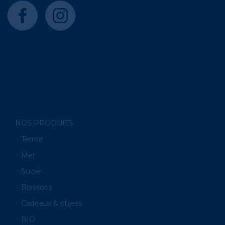
facebook
instagram
NOS PRODUITS
Terroir
Mer
Sucré
Boissons
Cadeaux & objets
BIO