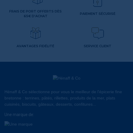
FRAIS DE PORT OFFERTS DÈS
PAIEMENT SÉCURISÉ
65€ D'ACHAT
AVANTAGES FIDÉLITÉ
SERVICE CLIENT
Hénaff & Co sélectionne pour vous le meilleur de l'épicerie fine
bretonne : terrines, pâtés, rillettes, produits de la mer, plats
cuisinés, biscuits, gâteaux, desserts, confitures...
Une marque de: