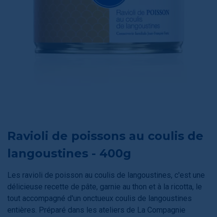
Ravioli de poissons au coulis de
langoustines - 400g
Les ravioli de poisson au coulis de langoustines, c'est une
délicieuse recette de pâte, garnie au thon et à la ricotta, le
tout accompagné d'un onctueux coulis de langoustines
entières. Préparé dans les ateliers de La Compagnie