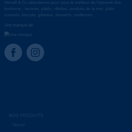
Hénaff & Co sélectionne pour vous le meilleur de l'épicerie fine
bretonne : terrines, pâtés, rillettes, produits de la mer, plats
cuisinés, biscuits, gâteaux, desserts, confitures...
Une marque de:
facebook
instagram
NOS PRODUITS
Terroir