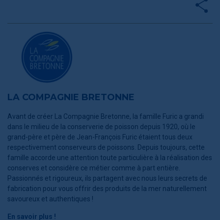
LA COMPAGNIE BRETONNE
Avant de créer La Compagnie Bretonne, la famille Furic a grandi
dans le milieu de la conserverie de poisson depuis 1920, où le
grand-père et père de Jean-François Furic étaient tous deux
respectivement conserveurs de poissons. Depuis toujours, cette
famille accorde une attention toute particulière à la réalisation des
conserves et considère ce métier comme à part entière.
Passionnés et rigoureux, ils partagent avec nous leurs secrets de
fabrication pour vous offrir des produits de la mer naturellement
savoureux et authentiques !
En savoir plus !