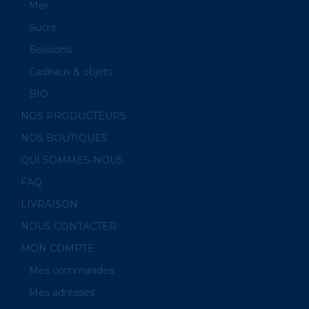
Mer
Sucré
Boissons
Cadeaux & objets
BIO
NOS PRODUCTEURS
NOS BOUTIQUES
QUI SOMMES-NOUS
FAQ
LIVRAISON
NOUS CONTACTER
MON COMPTE
Mes commandes
Mes adresses