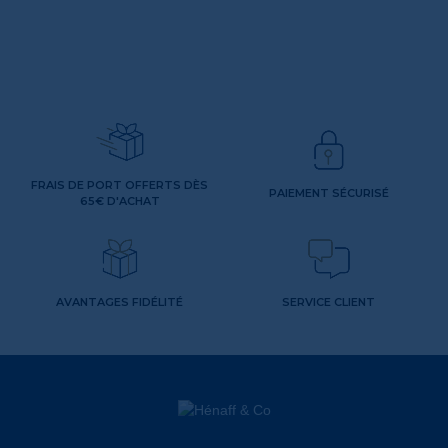
FRAIS DE PORT OFFERTS DÈS
PAIEMENT SÉCURISÉ
65€ D'ACHAT
AVANTAGES FIDÉLITÉ
SERVICE CLIENT