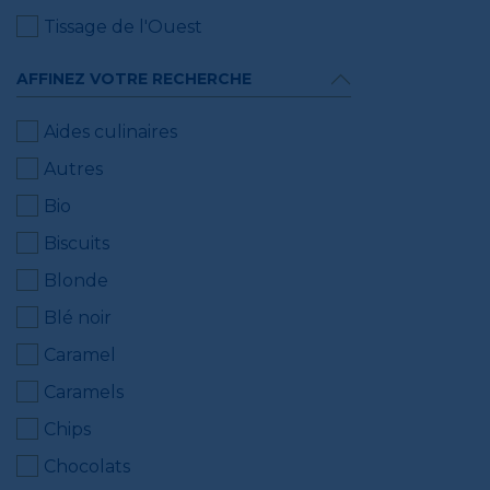
Tissage de l'Ouest
AFFINEZ VOTRE RECHERCHE
Aides culinaires
Autres
Bio
Biscuits
Blonde
Blé noir
Caramel
Caramels
Chips
Chocolats