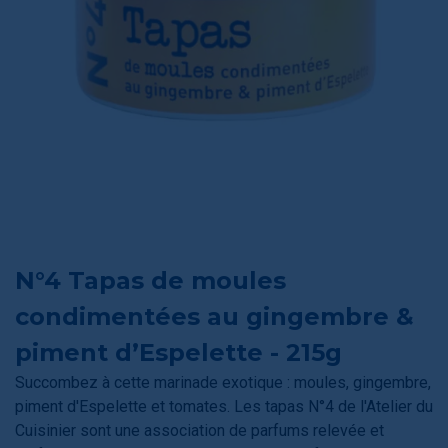
N°4 Tapas de moules
condimentées au gingembre &
piment d’Espelette - 215g
Succombez à cette marinade exotique : moules, gingembre,
piment d'Espelette et tomates. Les tapas N°4 de l'Atelier du
Cuisinier sont une association de parfums relevée et