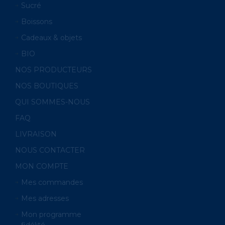
Sucré
Boissons
Cadeaux & objets
BIO
NOS PRODUCTEURS
NOS BOUTIQUES
QUI SOMMES-NOUS
FAQ
LIVRAISON
NOUS CONTACTER
MON COMPTE
Mes commandes
Mes adresses
Mon programme
fidélité