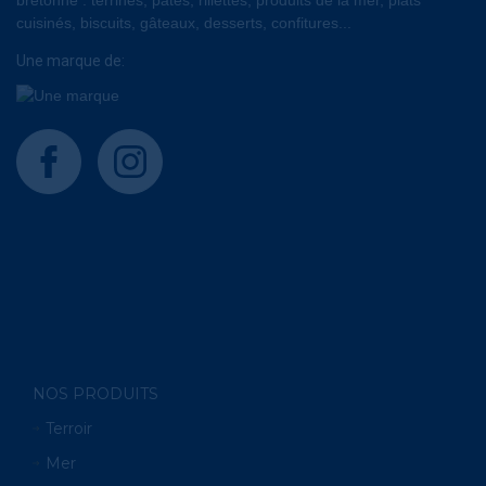
cuisinés, biscuits, gâteaux, desserts, confitures...
Une marque de:
facebook
instagram
NOS PRODUITS
Terroir
Mer