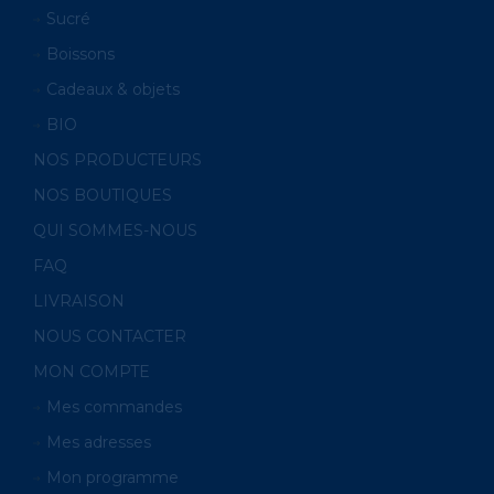
Sucré
Boissons
Cadeaux & objets
BIO
NOS PRODUCTEURS
NOS BOUTIQUES
QUI SOMMES-NOUS
FAQ
LIVRAISON
NOUS CONTACTER
MON COMPTE
Mes commandes
Mes adresses
Mon programme