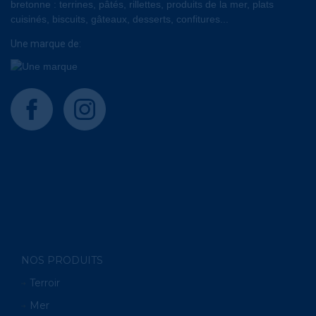
bretonne : terrines, pâtés, rillettes, produits de la mer, plats
cuisinés, biscuits, gâteaux, desserts, confitures...
Une marque de:
facebook
instagram
NOS PRODUITS
Terroir
Mer