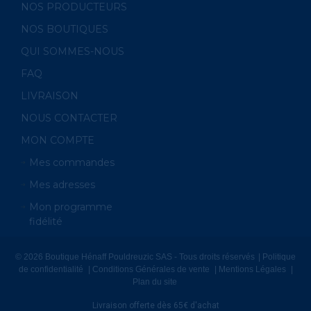
NOS PRODUCTEURS
NOS BOUTIQUES
QUI SOMMES-NOUS
FAQ
LIVRAISON
NOUS CONTACTER
MON COMPTE
Mes commandes
Mes adresses
Mon programme
fidélité
© 2026 Boutique Hénaff Pouldreuzic SAS - Tous droits réservés
Politique
de confidentialité
Conditions Générales de vente
Mentions Légales
Plan du site
Livraison offerte dès 65€ d'achat