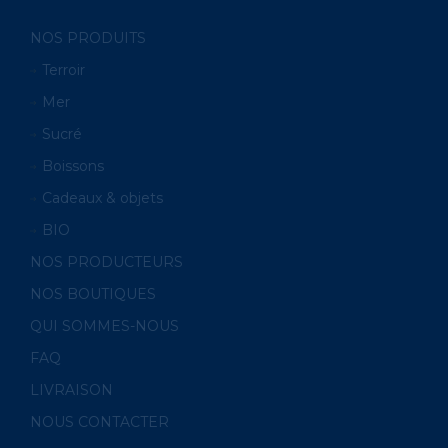
NOS PRODUITS
Terroir
Mer
Sucré
Boissons
Cadeaux & objets
BIO
NOS PRODUCTEURS
NOS BOUTIQUES
QUI SOMMES-NOUS
FAQ
LIVRAISON
NOUS CONTACTER