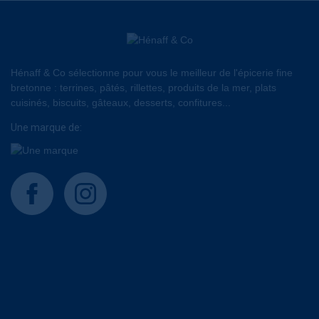
Hénaff & Co sélectionne pour vous le meilleur de l'épicerie fine
bretonne : terrines, pâtés, rillettes, produits de la mer, plats
cuisinés, biscuits, gâteaux, desserts, confitures...
Une marque de:
facebook
instagram