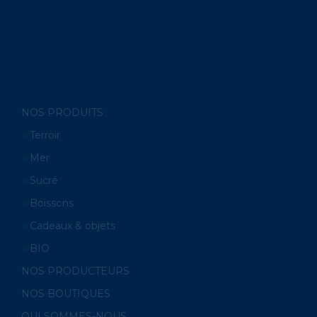
NOS PRODUITS
Terroir
Mer
Sucré
Boissons
Cadeaux & objets
BIO
NOS PRODUCTEURS
NOS BOUTIQUES
QUI SOMMES-NOUS