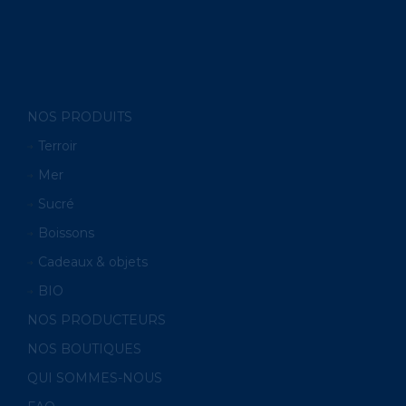
NOS PRODUITS
Terroir
Mer
Sucré
Boissons
Cadeaux & objets
BIO
NOS PRODUCTEURS
NOS BOUTIQUES
QUI SOMMES-NOUS