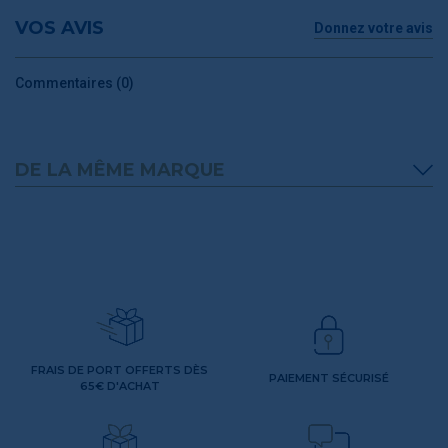
VOS AVIS
Donnez votre avis
Commentaires (0)
DE LA MÊME MARQUE
FRAIS DE PORT OFFERTS DÈS
PAIEMENT SÉCURISÉ
65€ D'ACHAT