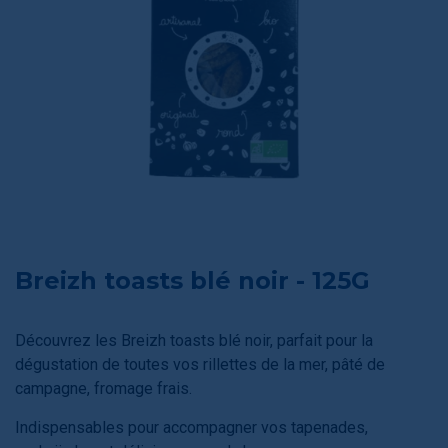
Breizh toasts blé noir - 125G
Découvrez les Breizh toasts blé noir, parfait pour la
dégustation de toutes vos rillettes de la mer, pâté de
campagne, fromage frais.
Indispensables pour accompagner vos tapenades,