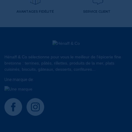
AVANTAGES FIDÉLITÉ
SERVICE CLIENT
Hénaff & Co sélectionne pour vous le meilleur de l'épicerie fine
bretonne : terrines, pâtés, rillettes, produits de la mer, plats
cuisinés, biscuits, gâteaux, desserts, confitures...
Une marque de:
facebook
instagram