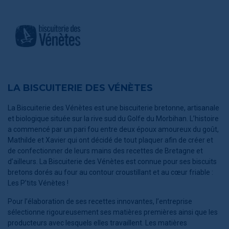
LA BISCUITERIE DES VÉNÈTES
La Biscuiterie des Vénètes est une biscuiterie bretonne, artisanale
et biologique située sur la rive sud du Golfe du Morbihan. L’histoire
a commencé par un pari fou entre deux époux amoureux du goût,
Mathilde et Xavier qui ont décidé de tout plaquer afin de créer et
de confectionner de leurs mains des recettes de Bretagne et
d’ailleurs. La Biscuiterie des Vénètes est connue pour ses biscuits
bretons dorés au four au contour croustillant et au cœur friable :
Les P’tits Vénètes !
Pour l’élaboration de ses recettes innovantes, l’entreprise
sélectionne rigoureusement ses matières premières ainsi que les
producteurs avec lesquels elles travaillent. Les matières