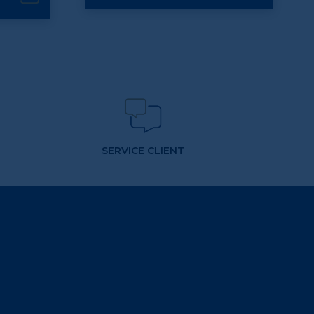
SERVICE CLIENT