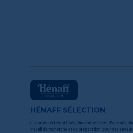
HÉNAFF SÉLECTION
Les produits Hénaff Sélection bénéficient d’une sélectio
travail de recherche et de préparation, pour des saveur