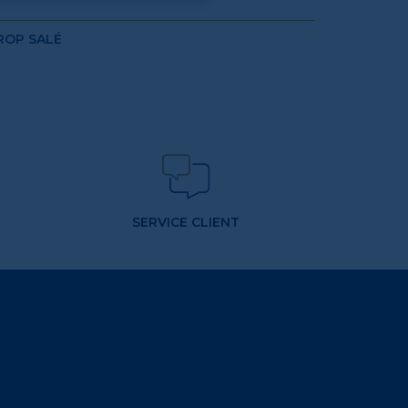
ROP SALÉ
SERVICE CLIENT