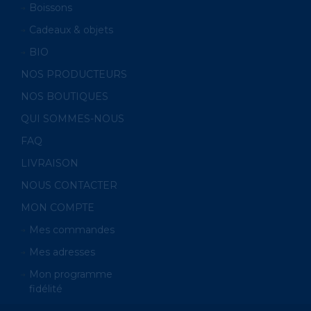
Boissons
Cadeaux & objets
BIO
NOS PRODUCTEURS
NOS BOUTIQUES
QUI SOMMES-NOUS
FAQ
LIVRAISON
NOUS CONTACTER
MON COMPTE
Mes commandes
Mes adresses
Mon programme
fidélité