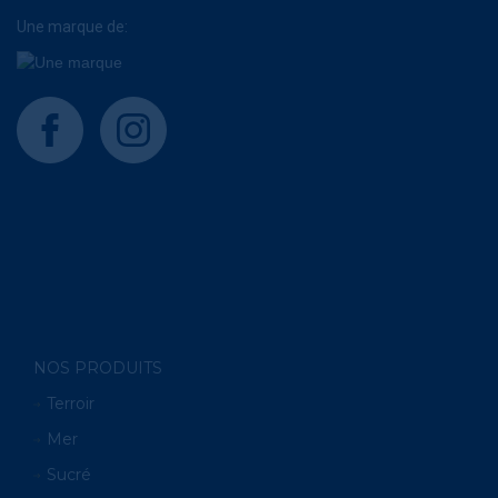
Une marque de:
facebook
instagram
NOS PRODUITS
Terroir
Mer
Sucré