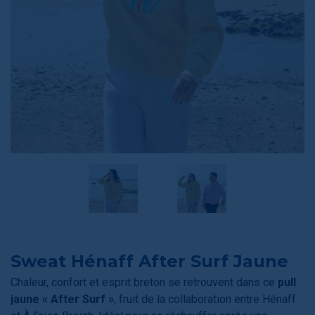
Sweat Hénaff After Surf Jaune
Chaleur, confort et esprit breton se retrouvent dans ce
pull
jaune « After Surf »
, fruit de la collaboration entre Hénaff