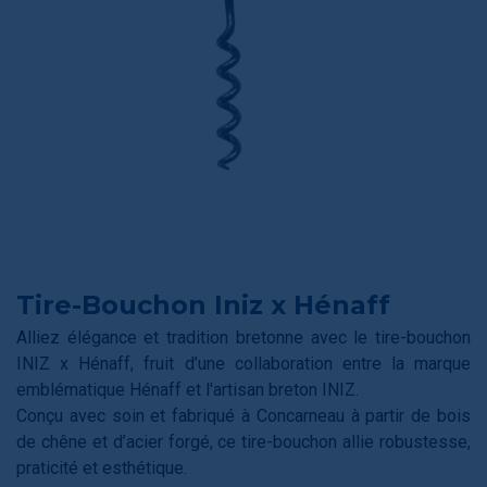
Tire-Bouchon Iniz x Hénaff
Alliez élégance et tradition bretonne avec le tire-bouchon
INIZ x Hénaff, fruit d’une collaboration entre la marque
emblématique Hénaff et l'artisan breton INIZ.
Conçu avec soin et fabriqué à Concarneau à partir de bois
de chêne et d’acier forgé, ce tire-bouchon allie robustesse,
praticité et esthétique.