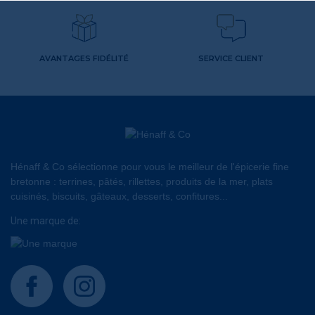
AVANTAGES FIDÉLITÉ
SERVICE CLIENT
Hénaff & Co sélectionne pour vous le meilleur de l'épicerie fine
bretonne : terrines, pâtés, rillettes, produits de la mer, plats
cuisinés, biscuits, gâteaux, desserts, confitures...
Une marque de:
facebook
instagram