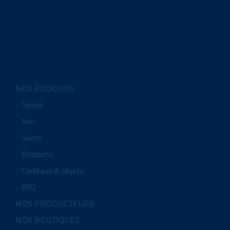
NOS PRODUITS
Terroir
Mer
Sucré
Boissons
Cadeaux & objets
BIO
NOS PRODUCTEURS
NOS BOUTIQUES