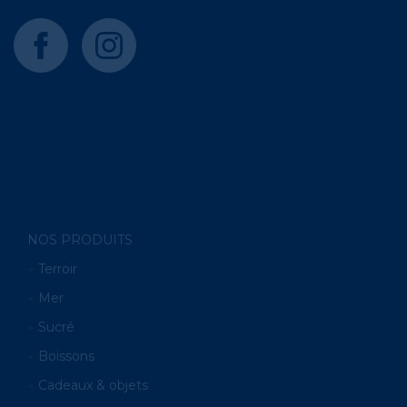
facebook
instagram
NOS PRODUITS
Terroir
Mer
Sucré
Boissons
Cadeaux & objets