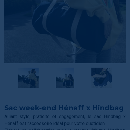
Sac week-end Hénaff x Hindbag
Alliant style, praticité et engagement, le sac Hindbag x
Hénaff est l’accessoire idéal pour votre quotidien.