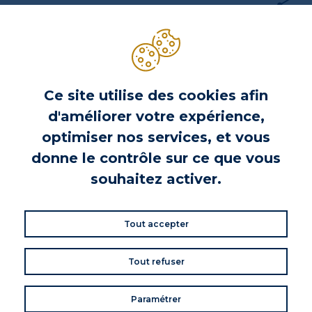
INFORMATIONS PRODUIT
Ce site utilise des cookies afin
VOS AVIS
d'améliorer votre expérience,
Donnez votre avis
optimiser nos services, et vous
Commentaires (0)
donne le contrôle sur ce que vous
souhaitez activer.
DE LA MÊME MARQUE
Tout accepter
Tout refuser
Paramétrer