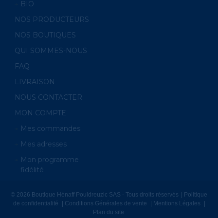
BIO
NOS PRODUCTEURS
NOS BOUTIQUES
QUI SOMMES-NOUS
FAQ
LIVRAISON
NOUS CONTACTER
MON COMPTE
Mes commandes
Mes adresses
Mon programme
fidélité
© 2026 Boutique Hénaff Pouldreuzic SAS - Tous droits réservés
Politique
de confidentialité
Conditions Générales de vente
Mentions Légales
Plan du site