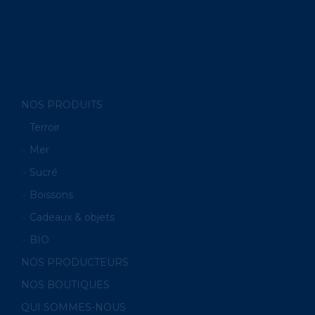
NOS PRODUITS
Terroir
Mer
Sucré
Boissons
Cadeaux & objets
BIO
NOS PRODUCTEURS
NOS BOUTIQUES
QUI SOMMES-NOUS