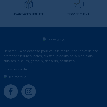
AVANTAGES FIDÉLITÉ
SERVICE CLIENT
Hénaff & Co sélectionne pour vous le meilleur de l'épicerie fine
bretonne : terrines, pâtés, rillettes, produits de la mer, plats
cuisinés, biscuits, gâteaux, desserts, confitures...
Une marque de:
facebook
instagram