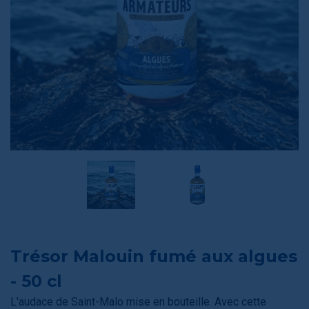
Trésor Malouin fumé aux algues
- 50 cl
L'audace de Saint-Malo mise en bouteille. Avec cette