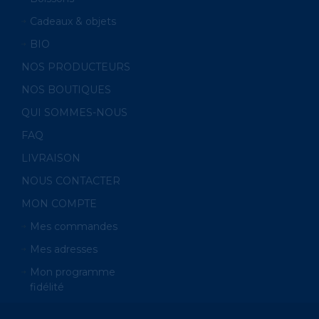
Cadeaux & objets
BIO
NOS PRODUCTEURS
NOS BOUTIQUES
QUI SOMMES-NOUS
FAQ
LIVRAISON
NOUS CONTACTER
MON COMPTE
Mes commandes
Mes adresses
Mon programme
fidélité