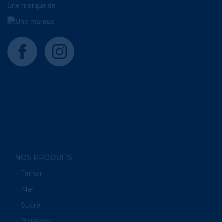
Une marque de:
facebook
instagram
NOS PRODUITS
Terroir
Mer
Sucré
Boissons