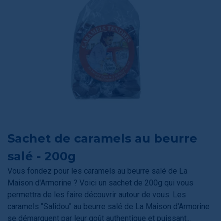
Sachet de caramels au beurre
salé - 200g
Vous fondez pour les caramels au beurre salé de La
Maison d'Armorine ? Voici un sachet de 200g qui vous
permettra de les faire découvrir autour de vous. Les
caramels "Salidou" au beurre salé de La Maison d'Armorine
se démarquent par leur goût authentique et puissant...