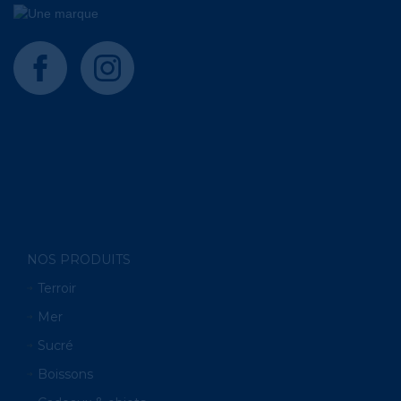
facebook
instagram
NOS PRODUITS
Terroir
Mer
Sucré
Boissons