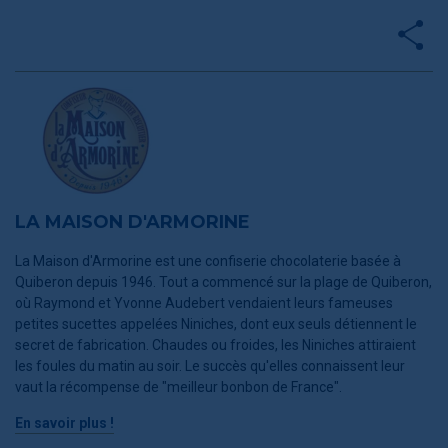
LA MAISON D'ARMORINE
La Maison d'Armorine est une confiserie chocolaterie basée à
Quiberon depuis 1946. Tout a commencé sur la plage de Quiberon,
où Raymond et Yvonne Audebert vendaient leurs fameuses
petites sucettes appelées Niniches, dont eux seuls détiennent le
secret de fabrication. Chaudes ou froides, les Niniches attiraient
les foules du matin au soir. Le succès qu'elles connaissent leur
vaut la récompense de "meilleur bonbon de France".
En savoir plus !