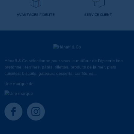
AVANTAGES FIDÉLITÉ
SERVICE CLIENT
Hénaff & Co sélectionne pour vous le meilleur de l'épicerie fine
bretonne : terrines, pâtés, rillettes, produits de la mer, plats
cuisinés, biscuits, gâteaux, desserts, confitures...
Une marque de:
facebook
instagram