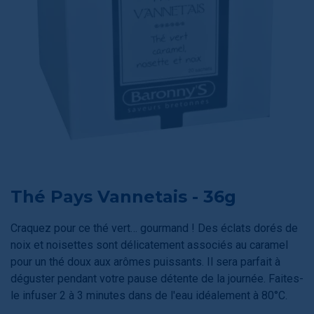
Thé Pays Vannetais - 36g
Craquez pour ce thé vert… gourmand ! Des éclats dorés de
noix et noisettes sont délicatement associés au caramel
pour un thé doux aux arômes puissants. Il sera parfait à
déguster pendant votre pause détente de la journée. Faites-
le infuser 2 à 3 minutes dans de l'eau idéalement à 80°C.