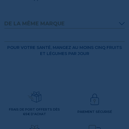
DE LA MÊME MARQUE
POUR VOTRE SANTÉ, MANGEZ AU MOINS CINQ FRUITS
ET LÉGUMES PAR JOUR
FRAIS DE PORT OFFERTS DÈS
PAIEMENT SÉCURISÉ
65€ D'ACHAT