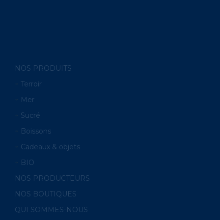
NOS PRODUITS
Terroir
Mer
Sucré
Boissons
Cadeaux & objets
BIO
NOS PRODUCTEURS
NOS BOUTIQUES
QUI SOMMES-NOUS