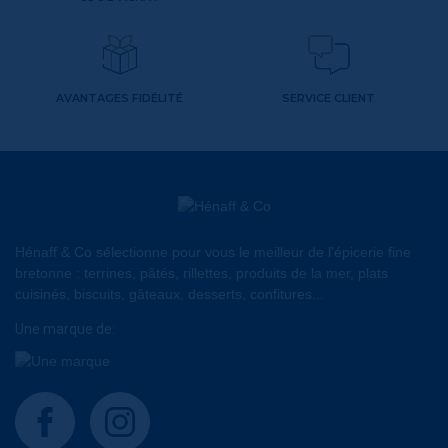
AVANTAGES FIDÉLITÉ
SERVICE CLIENT
Hénaff & Co sélectionne pour vous le meilleur de l'épicerie fine
bretonne : terrines, pâtés, rillettes, produits de la mer, plats
cuisinés, biscuits, gâteaux, desserts, confitures...
Une marque de:
facebook
instagram