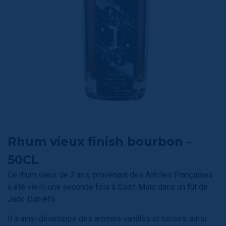
Rhum vieux finish bourbon -
50CL
Ce rhum vieux de 3 ans, provenant des Antilles Françaises
a été vieilli une seconde fois à Saint-Malo dans un fût de
Jack-Daniel's.
Il a ainsi développé des arômes vanillés et boisés, ainsi