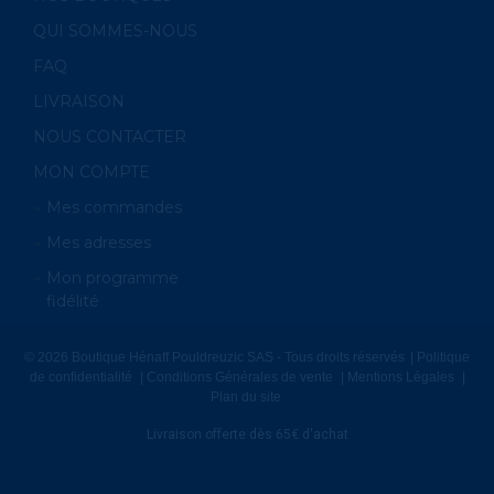
QUI SOMMES-NOUS
FAQ
LIVRAISON
NOUS CONTACTER
MON COMPTE
Mes commandes
Mes adresses
Mon programme
fidélité
© 2026 Boutique Hénaff Pouldreuzic SAS - Tous droits réservés
Politique
de confidentialité
Conditions Générales de vente
Mentions Légales
Plan du site
Livraison offerte dès 65€ d'achat