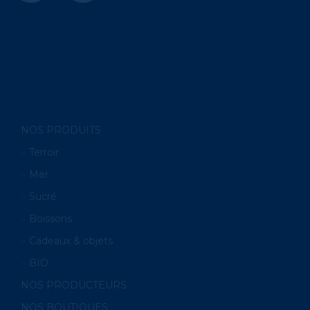
NOS PRODUITS
Terroir
Mer
Sucré
Boissons
Cadeaux & objets
BIO
NOS PRODUCTEURS
NOS BOUTIQUES