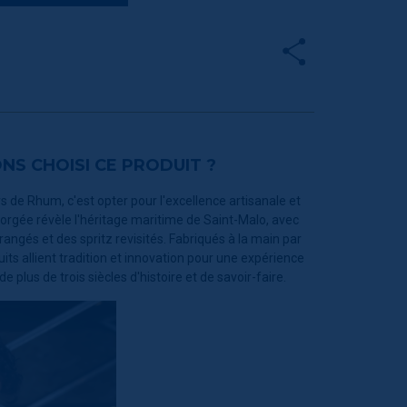
S CHOISI CE PRODUIT ?
s de Rhum, c'est opter pour l'excellence artisanale et
orgée révèle l'héritage maritime de Saint-Malo, avec
rrangés et des spritz revisités. Fabriqués à la main par
its allient tradition et innovation pour une expérience
 plus de trois siècles d'histoire et de savoir-faire.