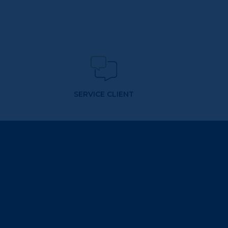
SERVICE CLIENT