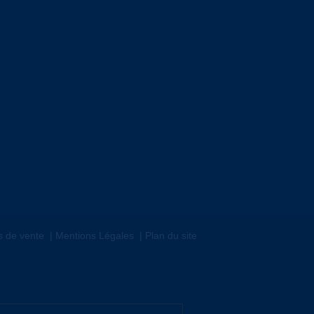
s de vente
Mentions Légales
Plan du site