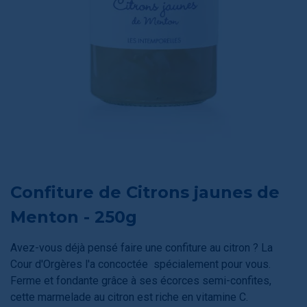
Confiture de Citrons jaunes de
Menton - 250g
Avez-vous déjà pensé faire une confiture au citron ? La
Cour d'Orgères l'a concoctée spécialement pour vous.
Ferme et fondante grâce à ses écorces semi-confites,
cette marmelade au citron est riche en vitamine C.