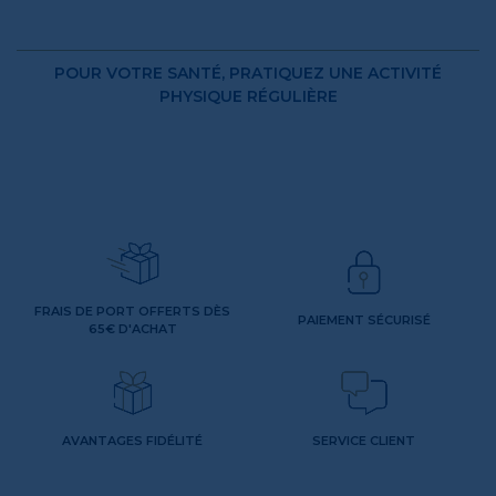
POUR VOTRE SANTÉ, PRATIQUEZ UNE ACTIVITÉ
PHYSIQUE RÉGULIÈRE
FRAIS DE PORT OFFERTS DÈS
PAIEMENT SÉCURISÉ
65€ D'ACHAT
AVANTAGES FIDÉLITÉ
SERVICE CLIENT