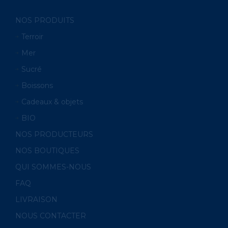
NOS PRODUITS
Terroir
Mer
Sucré
Boissons
Cadeaux & objets
BIO
NOS PRODUCTEURS
NOS BOUTIQUES
QUI SOMMES-NOUS
FAQ
LIVRAISON
NOUS CONTACTER