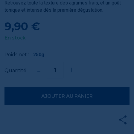
Retrouvez toute la texture des agrumes frais, et un goût
tonique et intense dès la première dégustation.
9,90 €
En stock
Poids net :
250g
-
+
Quantité
AJOUTER AU PANIER