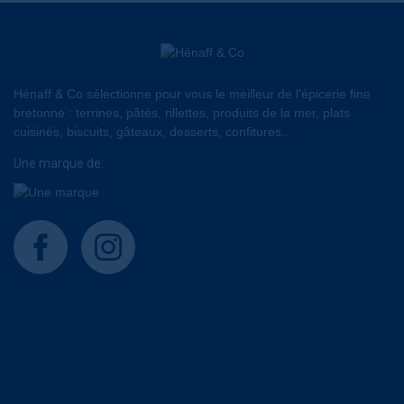
Hénaff & Co sélectionne pour vous le meilleur de l'épicerie fine
bretonne : terrines, pâtés, rillettes, produits de la mer, plats
cuisinés, biscuits, gâteaux, desserts, confitures...
Une marque de:
facebook
instagram