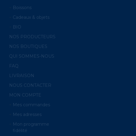
Boissons
Cadeaux & objets
BIO
NOS PRODUCTEURS
NOS BOUTIQUES
QUI SOMMES-NOUS
FAQ
LIVRAISON
NOUS CONTACTER
MON COMPTE
Mes commandes
Mes adresses
Mon programme
fidélité