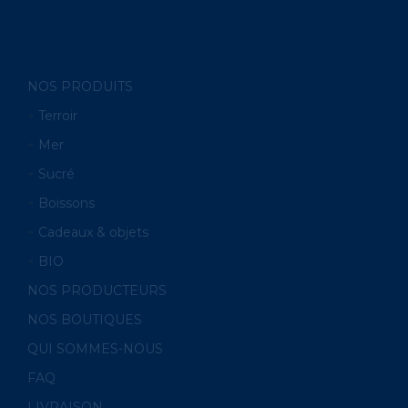
NOS PRODUITS
Terroir
Mer
Sucré
Boissons
Cadeaux & objets
BIO
NOS PRODUCTEURS
NOS BOUTIQUES
QUI SOMMES-NOUS
FAQ
LIVRAISON