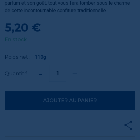
parfum et son goût, tout vous fera tomber sous le charme
de cette incontournable confiture traditionnelle.
5,20 €
En stock
Poids net :
110g
-
+
Quantité
AJOUTER AU PANIER