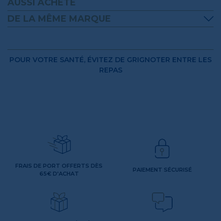
AUSSI ACHETÉ
DE LA MÊME MARQUE
POUR VOTRE SANTÉ, ÉVITEZ DE GRIGNOTER ENTRE LES
REPAS
FRAIS DE PORT OFFERTS DÈS
PAIEMENT SÉCURISÉ
65€ D'ACHAT