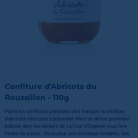
Confiture d'Abricots du
Roussillon - 110g
Parmi les confitures préférées des français, la confiture
d'abricots n'est plus à présenter. Mais ce délice gourmand
élaboré dans les ateliers de La Cour d'Orgères vous fera
fondre de plaisir... Sa couleur, ses morceaux fondants, son