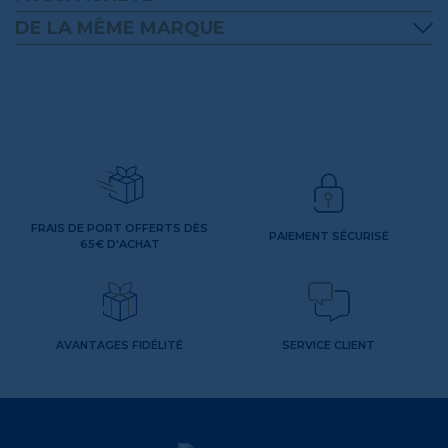
DE LA MÊME MARQUE
FRAIS DE PORT OFFERTS DÈS
PAIEMENT SÉCURISÉ
65€ D'ACHAT
AVANTAGES FIDÉLITÉ
SERVICE CLIENT