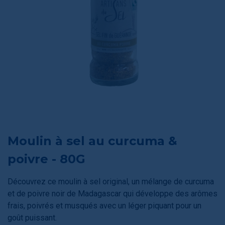
Moulin à sel au curcuma &
poivre - 80G
Découvrez ce moulin à sel original, un mélange de curcuma
et de poivre noir de Madagascar qui développe des arômes
frais, poivrés et musqués avec un léger piquant pour un
goût puissant.