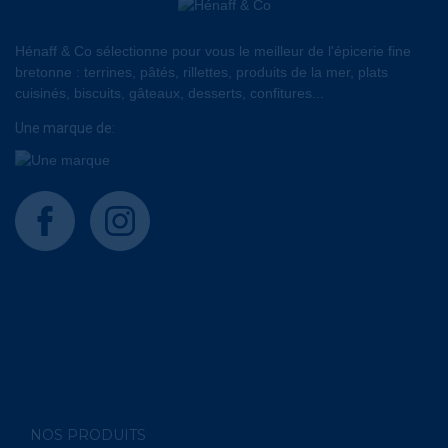
Hénaff & Co sélectionne pour vous le meilleur de l'épicerie fine
bretonne : terrines, pâtés, rillettes, produits de la mer, plats
cuisinés, biscuits, gâteaux, desserts, confitures...
Une marque de:
facebook
instagram
NOS PRODUITS