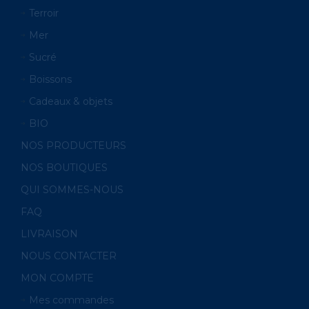
Terroir
Mer
Sucré
Boissons
Cadeaux & objets
BIO
NOS PRODUCTEURS
NOS BOUTIQUES
QUI SOMMES-NOUS
FAQ
LIVRAISON
NOUS CONTACTER
MON COMPTE
Mes commandes