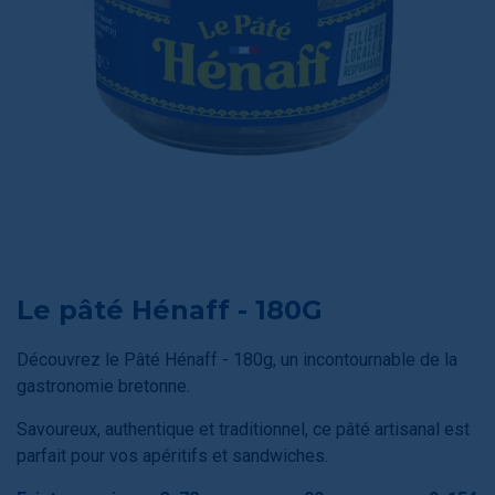
Le pâté Hénaff - 180G
Découvrez le Pâté Hénaff - 180g, un incontournable de la
gastronomie bretonne.
Savoureux, authentique et traditionnel, ce pâté artisanal est
parfait pour vos apéritifs et sandwiches.