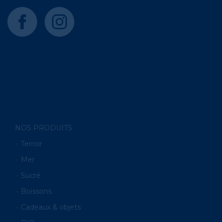
facebook
instagram
NOS PRODUITS
Terroir
Mer
Sucré
Boissons
Cadeaux & objets