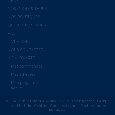
BIO
NOS PRODUCTEURS
NOS BOUTIQUES
QUI SOMMES-NOUS
FAQ
LIVRAISON
NOUS CONTACTER
MON COMPTE
Mes commandes
Mes adresses
Mon programme
fidélité
© 2026 Boutique Hénaff Pouldreuzic SAS - Tous droits réservés
Politique
de confidentialité
Conditions Générales de vente
Mentions Légales
Plan du site