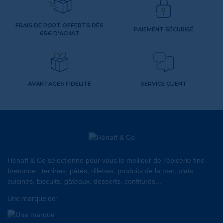
FRAIS DE PORT OFFERTS DÈS
PAIEMENT SÉCURISÉ
65€ D'ACHAT
AVANTAGES FIDÉLITÉ
SERVICE CLIENT
Hénaff & Co sélectionne pour vous le meilleur de l'épicerie fine
bretonne : terrines, pâtés, rillettes, produits de la mer, plats
cuisinés, biscuits, gâteaux, desserts, confitures...
Une marque de: