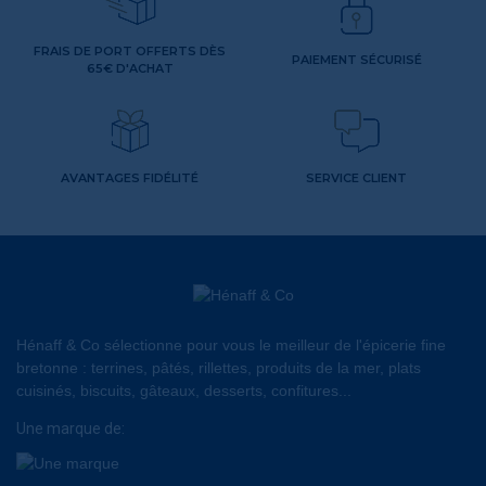
FRAIS DE PORT OFFERTS DÈS
PAIEMENT SÉCURISÉ
65€ D'ACHAT
AVANTAGES FIDÉLITÉ
SERVICE CLIENT
Hénaff & Co sélectionne pour vous le meilleur de l'épicerie fine
bretonne : terrines, pâtés, rillettes, produits de la mer, plats
cuisinés, biscuits, gâteaux, desserts, confitures...
Une marque de: