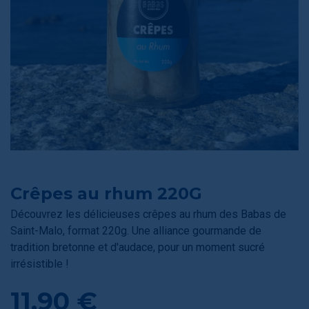
Crêpes au rhum 220G
Découvrez les délicieuses crêpes au rhum des Babas de
Saint-Malo, format 220g. Une alliance gourmande de
tradition bretonne et d'audace, pour un moment sucré
irrésistible !
11,90 €