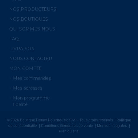
NOS PRODUCTEURS
NOS BOUTIQUES
QUI SOMMES-NOUS
FAQ
LIVRAISON
NOUS CONTACTER
MON COMPTE
Mes commandes
Mes adresses
Mon programme
fidélité
© 2026 Boutique Hénaff Pouldreuzic SAS - Tous droits réservés
Politique
de confidentialité
Conditions Générales de vente
Mentions Légales
Plan du site