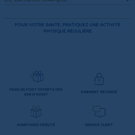
POUR VOTRE SANTÉ, PRATIQUEZ UNE ACTIVITÉ
PHYSIQUE RÉGULIÈRE
FRAIS DE PORT OFFERTS DÈS
PAIEMENT SÉCURISÉ
65€ D'ACHAT
AVANTAGES FIDÉLITÉ
SERVICE CLIENT