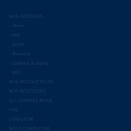
NOS PRODUITS
Terroir
Mer
Sucré
Boissons
Cadeaux & objets
BIO
NOS PRODUCTEURS
NOS BOUTIQUES
QUI SOMMES-NOUS
FAQ
LIVRAISON
NOUS CONTACTER