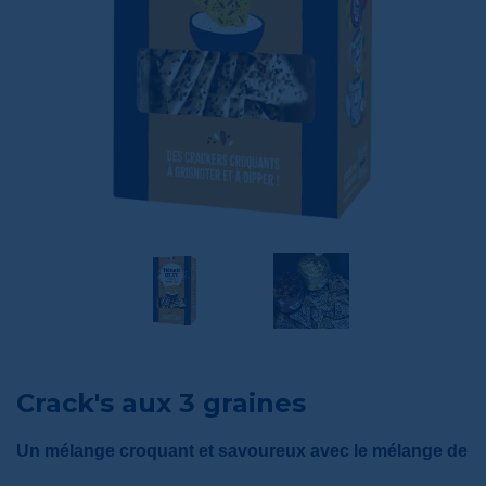
Crack's aux 3 graines
Un mélange croquant et savoureux avec le mélange de