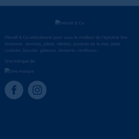
Hénaff & Co sélectionne pour vous le meilleur de l'épicerie fine
bretonne : terrines, pâtés, rillettes, produits de la mer, plats
cuisinés, biscuits, gâteaux, desserts, confitures...
Une marque de:
facebook
instagram