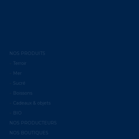
NOS PRODUITS
Terroir
Mer
Sucré
Boissons
Cadeaux & objets
BIO
NOS PRODUCTEURS
NOS BOUTIQUES