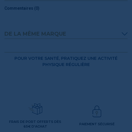
Commentaires (0)
DE LA MÊME MARQUE
POUR VOTRE SANTÉ, PRATIQUEZ UNE ACTIVITÉ
PHYSIQUE RÉGULIÈRE
FRAIS DE PORT OFFERTS DÈS
PAIEMENT SÉCURISÉ
65€ D'ACHAT