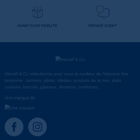
AVANTAGES FIDÉLITÉ
SERVICE CLIENT
Hénaff & Co sélectionne pour vous le meilleur de l'épicerie fine
bretonne : terrines, pâtés, rillettes, produits de la mer, plats
cuisinés, biscuits, gâteaux, desserts, confitures...
Une marque de:
facebook
instagram