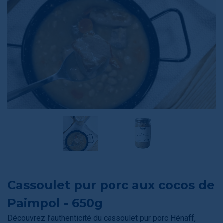
Cassoulet pur porc aux cocos de
Paimpol - 650g
Découvrez l’authenticité du cassoulet pur porc Hénaff,