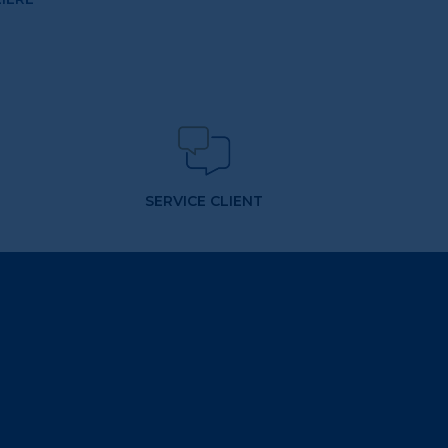
SERVICE CLIENT