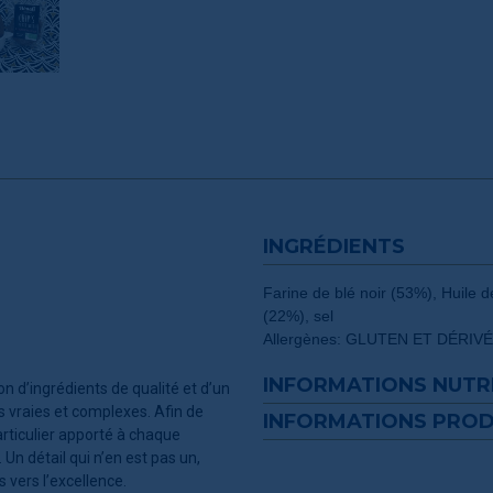
INGRÉDIENTS
Farine de blé noir (53%), Huile
(22%), sel
Allergènes: GLUTEN ET DÉRIV
INFORMATIONS NUTR
n d’ingrédients de qualité et d’un
s vraies et complexes. Afin de
INFORMATIONS PROD
articulier apporté à chaque
Un détail qui n’en est pas un,
 vers l’excellence.