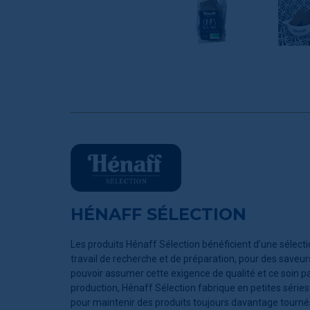
HÉNAFF SÉLECTION
Les produits Hénaff Sélection bénéficient d’une sélectio
travail de recherche et de préparation, pour des saveur
pouvoir assumer cette exigence de qualité et ce soin p
production, Hénaff Sélection fabrique en petites séries. 
pour maintenir des produits toujours davantage tournés