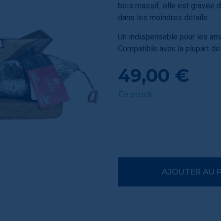
bois massif, elle est gravée 
dans les moindres détails.
Un indispensable pour les ama
Compatible avec la plupart d
49,00 €
En stock
AJOUTER AU 