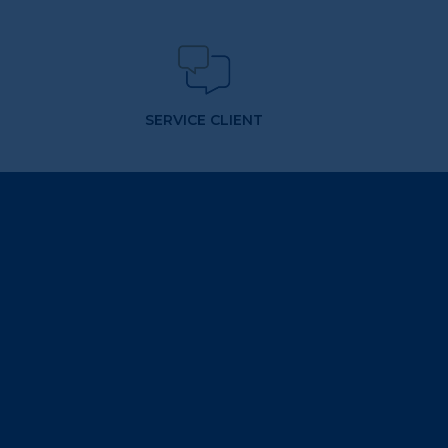
SERVICE CLIENT