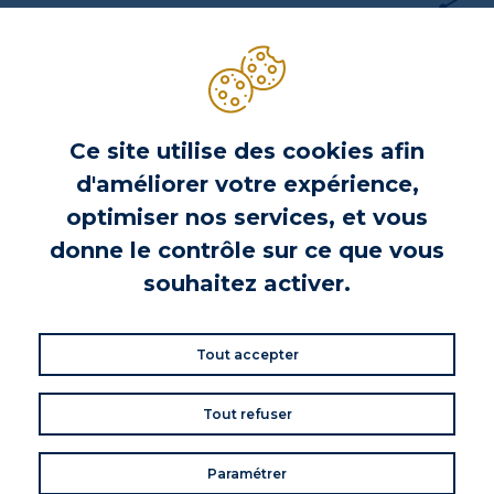
INFORMATIONS PRODUIT
Ce site utilise des cookies afin
VOS AVIS
d'améliorer votre expérience,
Donnez votre avis
optimiser nos services, et vous
Commentaires (0)
donne le contrôle sur ce que vous
souhaitez activer.
DE LA MÊME MARQUE
Tout accepter
Tout refuser
Paramétrer