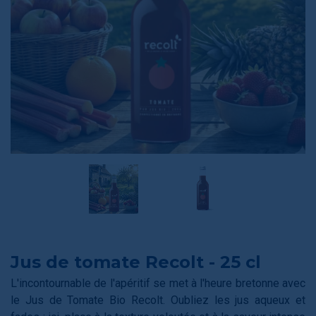
Jus de tomate Recolt - 25 cl
L'incontournable de l'apéritif se met à l'heure bretonne avec
le Jus de Tomate Bio Recolt. Oubliez les jus aqueux et