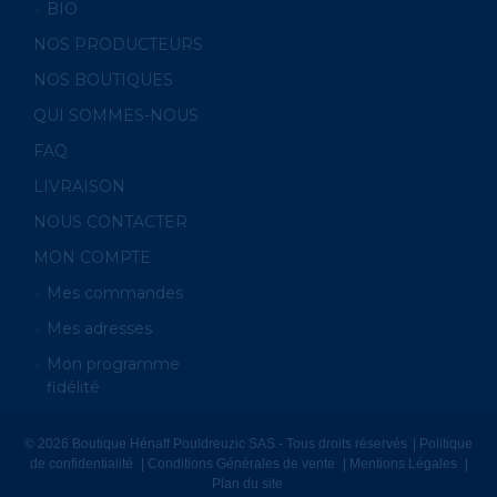
BIO
NOS PRODUCTEURS
NOS BOUTIQUES
QUI SOMMES-NOUS
FAQ
LIVRAISON
NOUS CONTACTER
MON COMPTE
Mes commandes
Mes adresses
Mon programme
fidélité
© 2026 Boutique Hénaff Pouldreuzic SAS - Tous droits réservés
Politique
de confidentialité
Conditions Générales de vente
Mentions Légales
Plan du site