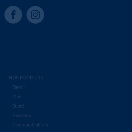
facebook
instagram
NOS PRODUITS
Terroir
Mer
Sucré
Boissons
Cadeaux & objets