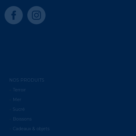
facebook
instagram
NOS PRODUITS
Terroir
Mer
Sucré
Boissons
Cadeaux & objets