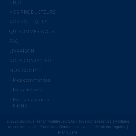
BIO
NOS PRODUCTEURS
NOS BOUTIQUES
QUI SOMMES-NOUS
FAQ
LIVRAISON
NOUS CONTACTER
MON COMPTE
Mes commandes
Mes adresses
Mon programme
fidélité
© 2026 Boutique Hénaff Pouldreuzic SAS - Tous droits réservés
Politique
de confidentialité
Conditions Générales de vente
Mentions Légales
Plan du site