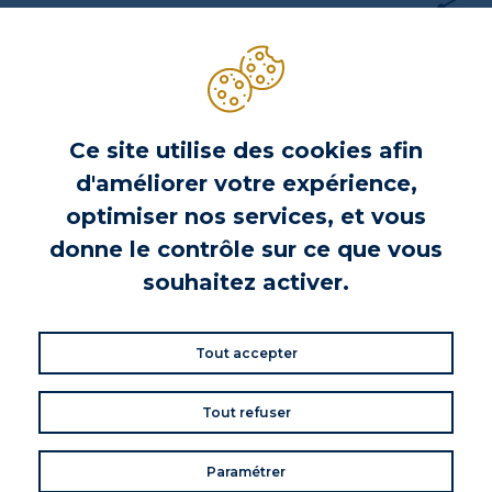
INFORMATIONS PRODUIT
Ce site utilise des cookies afin
VOS AVIS
d'améliorer votre expérience,
Donnez votre avis
optimiser nos services, et vous
Commentaires (0)
donne le contrôle sur ce que vous
souhaitez activer.
DE LA MÊME MARQUE
Tout accepter
Tout refuser
Paramétrer