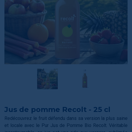
Jus de pomme Recolt - 25 cl
Redécouvrez le fruit défendu dans sa version la plus saine
et locale avec le Pur Jus de Pomme Bio Recolt. Véritable