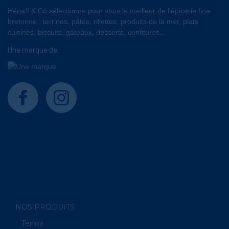
Hénaff & Co sélectionne pour vous le meilleur de l'épicerie fine
bretonne : terrines, pâtés, rillettes, produits de la mer, plats
cuisinés, biscuits, gâteaux, desserts, confitures...
Une marque de:
facebook
instagram
NOS PRODUITS
Terroir