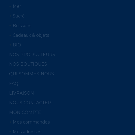
Mer
Sucré
Boissons
Cadeaux & objets
BIO
NOS PRODUCTEURS
NOS BOUTIQUES
QUI SOMMES-NOUS
FAQ
LIVRAISON
NOUS CONTACTER
MON COMPTE
Mes commandes
Mes adresses