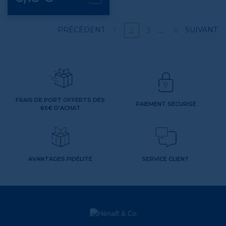
…
PRÉCÉDENT
SUIVANT
1
3
6
2
FRAIS DE PORT OFFERTS DÈS
PAIEMENT SÉCURISÉ
65€ D'ACHAT
AVANTAGES FIDÉLITÉ
SERVICE CLIENT