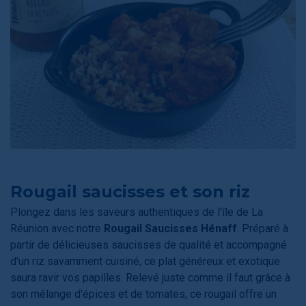
Rougail saucisses et son riz
Plongez dans les saveurs authentiques de l'île de La
Réunion avec notre
Rougail Saucisses Hénaff
. Préparé à
partir de délicieuses saucisses de qualité et accompagné
d'un riz savamment cuisiné, ce plat généreux et exotique
saura ravir vos papilles. Relevé juste comme il faut grâce à
son mélange d'épices et de tomates, ce rougail offre un