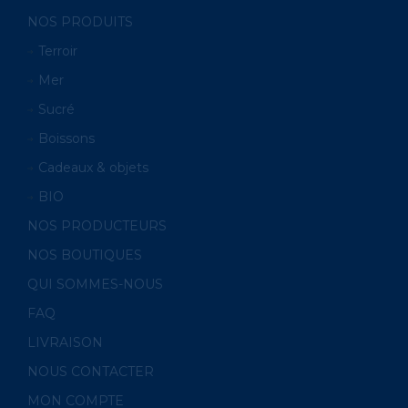
NOS PRODUITS
Terroir
Mer
Sucré
Boissons
Cadeaux & objets
BIO
NOS PRODUCTEURS
NOS BOUTIQUES
QUI SOMMES-NOUS
FAQ
LIVRAISON
NOUS CONTACTER
MON COMPTE