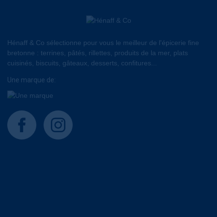
Hénaff & Co sélectionne pour vous le meilleur de l'épicerie fine
bretonne : terrines, pâtés, rillettes, produits de la mer, plats
cuisinés, biscuits, gâteaux, desserts, confitures...
Une marque de:
facebook
instagram