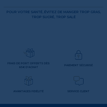
POUR VOTRE SANTÉ, ÉVITEZ DE MANGER TROP GRAS,
TROP SUCRÉ, TROP SALÉ
FRAIS DE PORT OFFERTS DÈS
PAIEMENT SÉCURISÉ
65€ D'ACHAT
AVANTAGES FIDÉLITÉ
SERVICE CLIENT