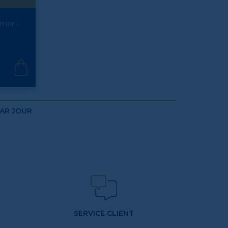
 mer -
PAR JOUR
SERVICE CLIENT