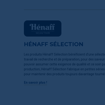
HÉNAFF SÉLECTION
Les produits Hénaff Sélection bénéficient d’une sélectio
travail de recherche et de préparation, pour des saveur
pouvoir assumer cette exigence de qualité et ce soin p
production, Hénaff Sélection fabrique en petites séries. 
pour maintenir des produits toujours davantage tournés
En savoir plus !