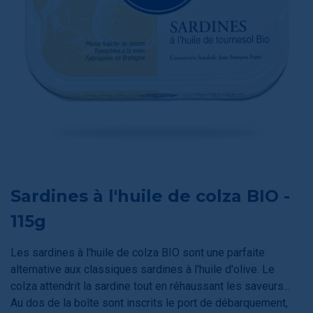
Sardines à l'huile de colza BIO -
115g
Les sardines à l'huile de colza BIO sont une parfaite
alternative aux classiques sardines à l'huile d'olive. Le
colza attendrit la sardine tout en réhaussant les saveurs...
Au dos de la boîte sont inscrits le port de débarquement,