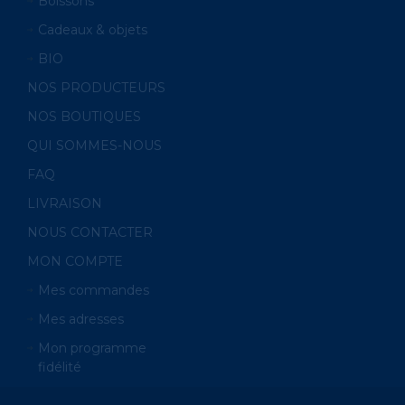
Boissons
Cadeaux & objets
BIO
NOS PRODUCTEURS
NOS BOUTIQUES
QUI SOMMES-NOUS
FAQ
LIVRAISON
NOUS CONTACTER
MON COMPTE
Mes commandes
Mes adresses
Mon programme
fidélité