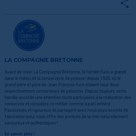
LA COMPAGNIE BRETONNE
Avant de créer La Compagnie Bretonne, la famille Furic a grandi
dans le milieu de la conserverie de poisson depuis 1920, où le
grand-père et père de Jean-François Furic étaient tous deux
respectivement conserveurs de poissons. Depuis toujours, cette
famille accorde une attention toute particulière à la réalisation des
conserves et considère ce métier comme à part entière.
Passionnés et rigoureux, ils partagent avec nous leurs secrets de
fabrication pour vous offrir des produits de la mer naturellement
savoureux et authentiques !
En savoir plus !