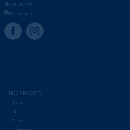
Une marque de:
facebook
instagram
NOS PRODUITS
Terroir
Mer
Sucré