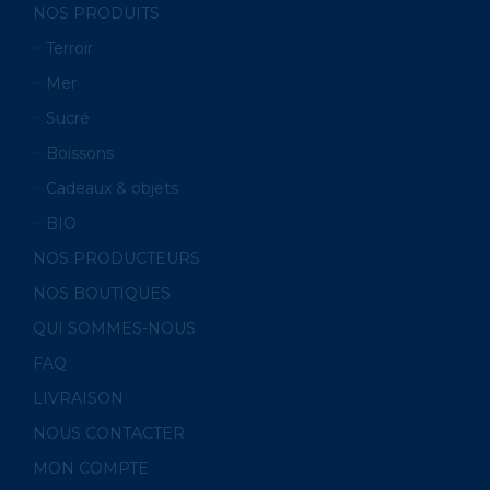
NOS PRODUITS
Terroir
Mer
Sucré
Boissons
Cadeaux & objets
BIO
NOS PRODUCTEURS
NOS BOUTIQUES
QUI SOMMES-NOUS
FAQ
LIVRAISON
NOUS CONTACTER
MON COMPTE