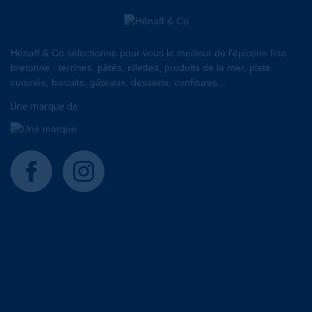
Hénaff & Co sélectionne pour vous le meilleur de l'épicerie fine
bretonne : terrines, pâtés, rillettes, produits de la mer, plats
cuisinés, biscuits, gâteaux, desserts, confitures...
Une marque de:
facebook
instagram