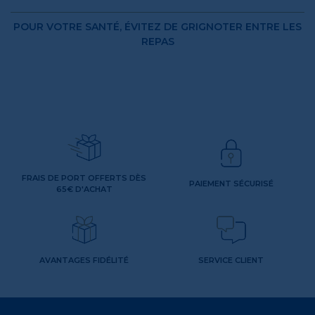
POUR VOTRE SANTÉ, ÉVITEZ DE GRIGNOTER ENTRE LES
REPAS
FRAIS DE PORT OFFERTS DÈS
PAIEMENT SÉCURISÉ
65€ D'ACHAT
AVANTAGES FIDÉLITÉ
SERVICE CLIENT