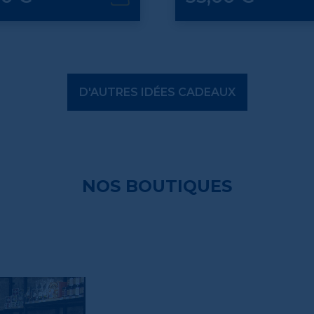
D'AUTRES IDÉES CADEAUX
NOS BOUTIQUES