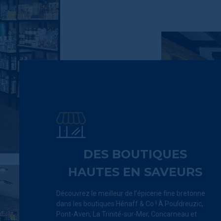
DES BOUTIQUES
HAUTES EN SAVEURS
Découvrez le meilleur de l’épicerie fine bretonne
dans les boutiques Hénaff & Co !
À
Pouldreuzic,
Pont-Aven, La Trinité-sur-Mer, Concarneau et